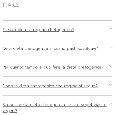
F.A.Q.
Fa solo diete a regime chetogenico?
Nella dieta chetogenica si usano pasti sostitutivi?
Per quanto tempo si può fare la dieta chetogenica?
Dopo la dieta chetogenica che regime si segue?
Si può fare la dieta chetogenica se si è vegetariani o
vegani?