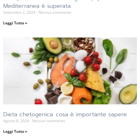
Mediterranea è superata
Settembre 2, 2024
Nessun commento
Leggi Tutto »
Dieta chetogenica: cosa è importante sapere
Agosto 8, 2024
Nessun commento
Leggi Tutto »