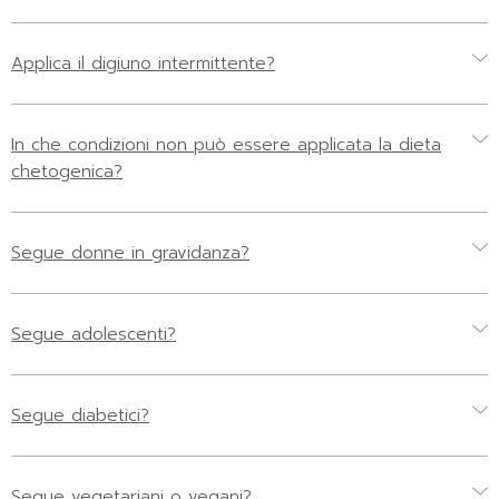
Applica il digiuno intermittente?
In che condizioni non può essere applicata la dieta
chetogenica?
Segue donne in gravidanza?
Segue adolescenti?
Segue diabetici?
Segue vegetariani o vegani?