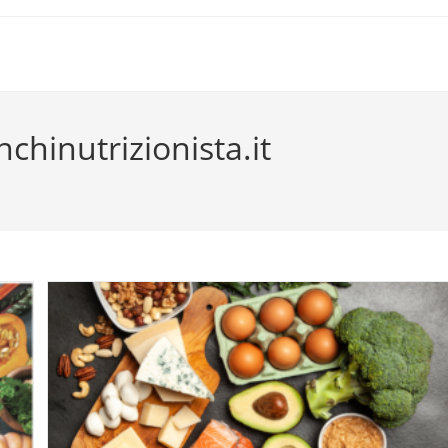
hinutrizionista.it